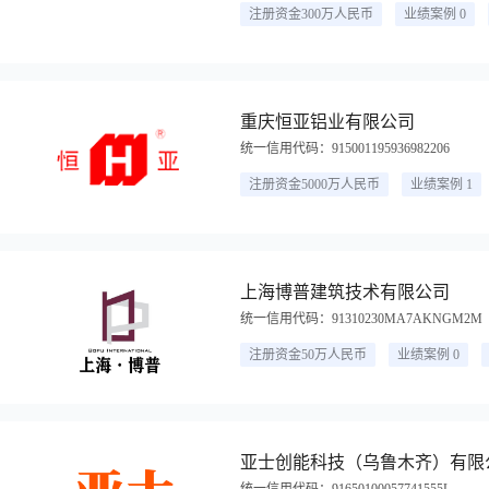
注册资金300万人民币
业绩案例 0
重庆恒亚铝业有限公司
统一信用代码：915001195936982206
注册资金5000万人民币
业绩案例 1
上海博普建筑技术有限公司
统一信用代码：91310230MA7AKNGM2M
注册资金50万人民币
业绩案例 0
亚士创能科技（乌鲁木齐）有限