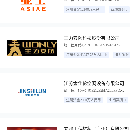
统一信用代码：91650100057741555L
注册资金12100万人民币
业绩案例 0
王力安防科技股份有限公司
统一信用代码：91330784771942047G
注册资金43957.75万人民币
业绩案例 
江苏金仕伦空调设备有限公司
统一信用代码：91321282MA25LPPQX2
注册资金2000万人民币
业绩案例 0
立邦工程材料（广州）有限公司