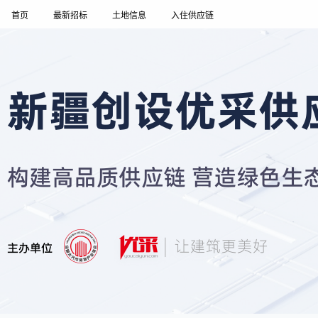
首页
最新招标
土地信息
入住供应链