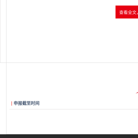
查看全文
申报截至时间