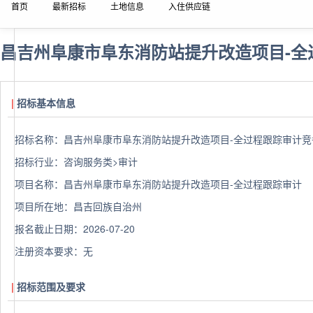
首页
最新招标
土地信息
入住供应链
昌吉州阜康市阜东消防站提升改造项目-全
招标基本信息
招标名称：
昌吉州阜康市阜东消防站提升改造项目-全过程跟踪审计竞
招标行业：
咨询服务类>审计
项目名称：
昌吉州阜康市阜东消防站提升改造项目-全过程跟踪审计
项目所在地：
昌吉回族自治州
报名截止日期：
2026-07-20
注册资本要求：
无
招标范围及要求